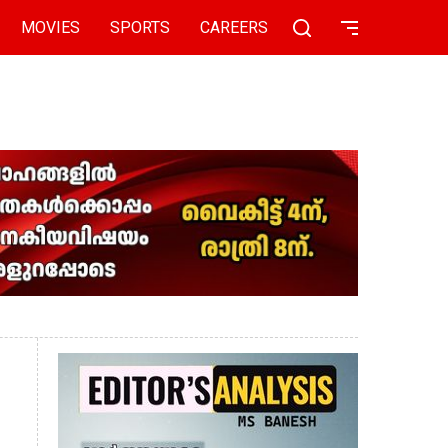
MOVIES
SPORTS
CAREERS