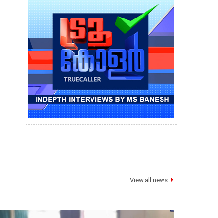
View all news