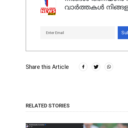
വാർത്തകൾ നിങ്ങള
Su
Share this Article
RELATED STORIES