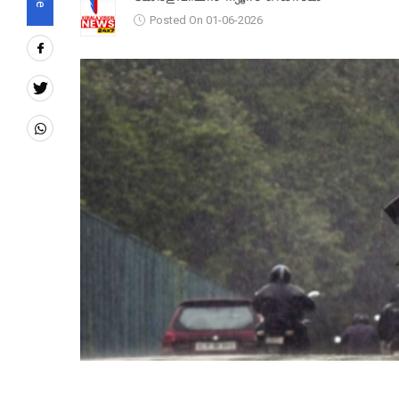
Posted On 01-06-2026