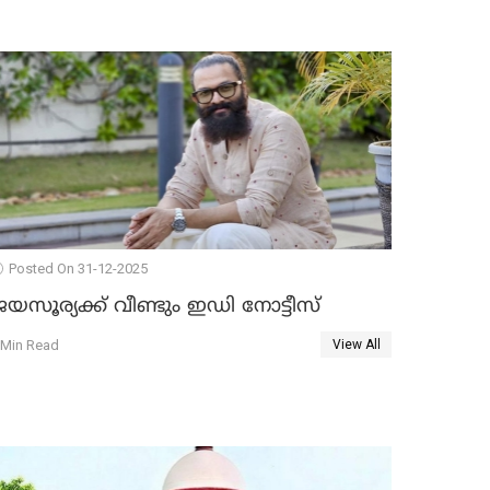
Posted On 31-12-2025
യസൂര്യക്ക് വീണ്ടും ഇഡി നോട്ടീസ്
 Min Read
View All