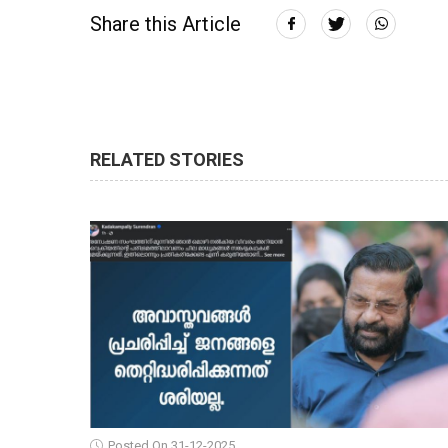
Share this Article
RELATED STORIES
Posted On 31-12-2025