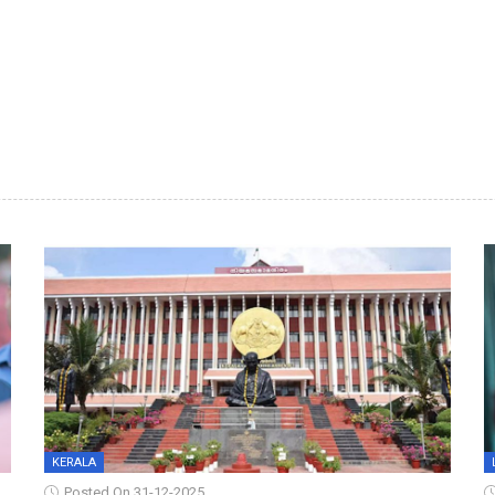
KERALA
Posted On 31-12-2025