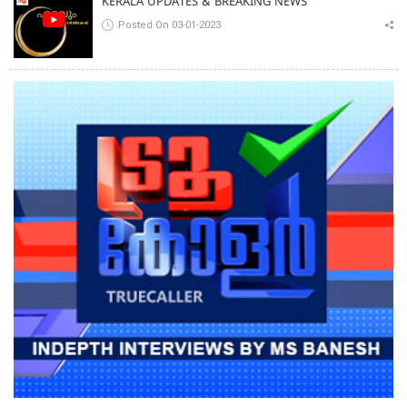
KERALA UPDATES & BREAKING NEWS
Posted On 03-01-2023