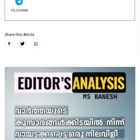
TELEGRAM
Share this Article