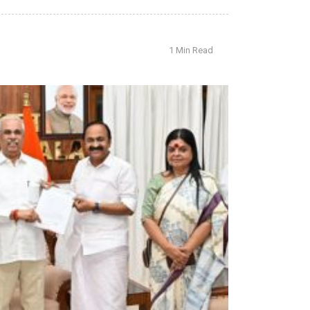
1 Min Read