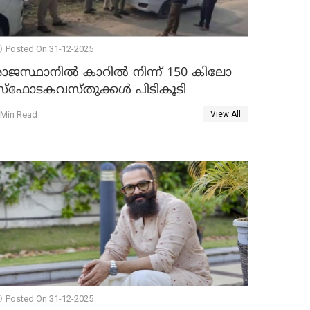
Posted On 31-12-2025
രാജസ്ഥാനിൽ കാറിൽ നിന്ന് 150 കിലോ
സ്ഫോടകവസ്തുക്കൾ പിടികൂടി
 Min Read
View All
Posted On 31-12-2025