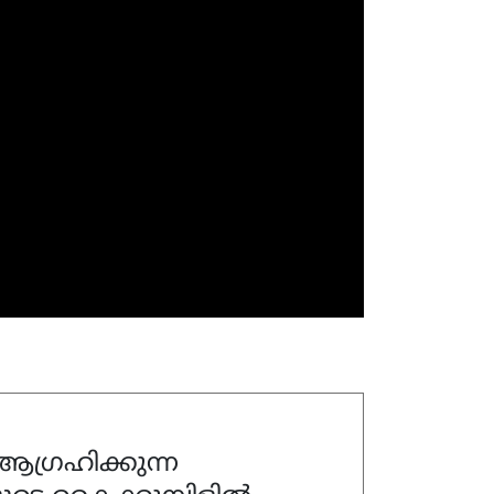
ഗ്രഹിക്കുന്ന