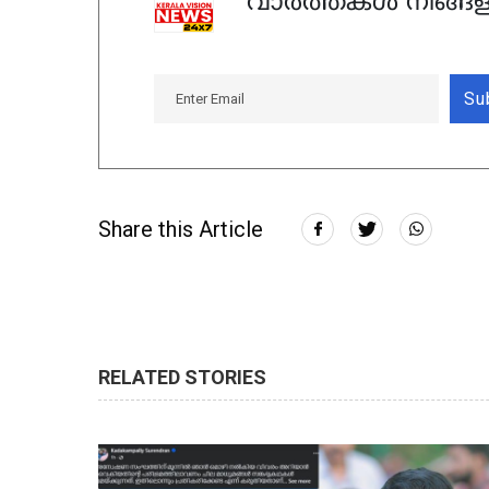
വാർത്തകൾ നിങ്ങള
Su
Share this Article
RELATED STORIES