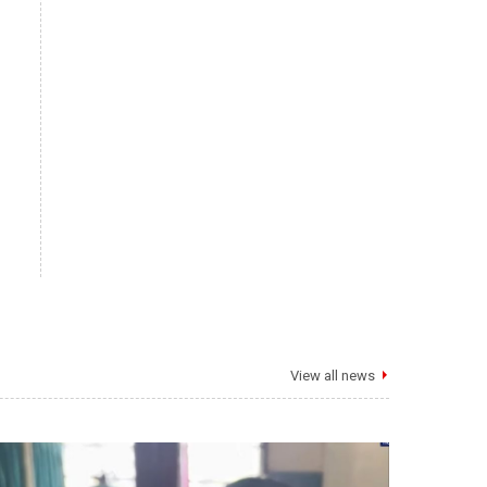
View all news