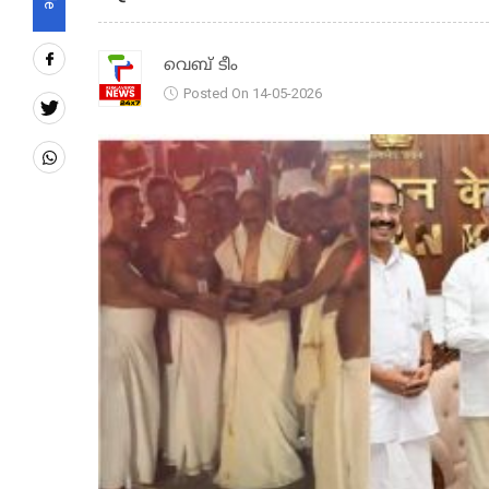
വെബ് ടീം
Posted On 14-05-2026