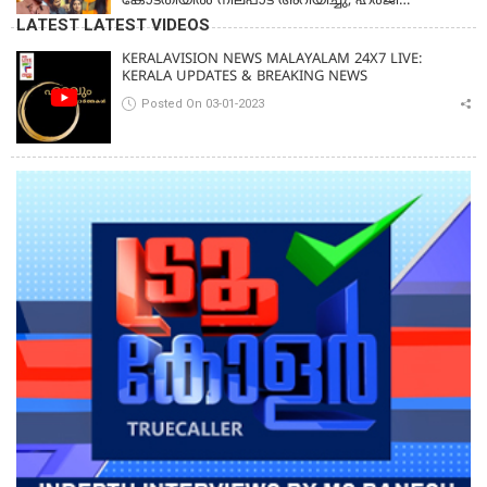
കോടതിയിൽ നിലപാട് അറിയിച്ചു, ഹർജി
പിൻവലിക്കുന്നെന്ന് സംഗീത
LATEST LATEST VIDEOS
KERALAVISION NEWS MALAYALAM 24X7 LIVE:
KERALA UPDATES & BREAKING NEWS
Posted On 03-01-2023