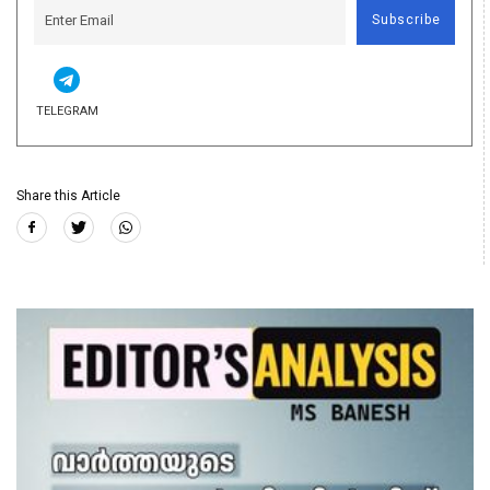
Subscribe
TELEGRAM
Share this Article