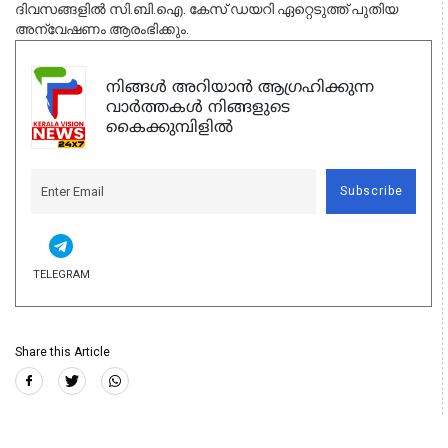
ദിവസങ്ങളിൽ സി.ബി.ഐ. കേസ് ഡയറി ഏറ്റെടുത്ത് പുതിയ 
അന്വേഷണം ആരംഭിക്കും.
നിങ്ങൾ അറിയാൻ ആഗ്രഹിക്കുന്ന
വാർത്തകൾ നിങ്ങളുടെ
കൈക്കുമ്പിളിൽ
Subscribe
TELEGRAM
Share this Article