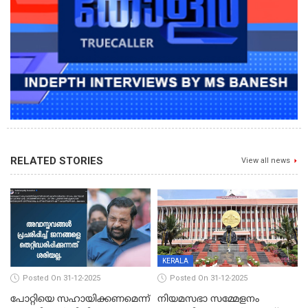
RELATED STORIES
View all news
KERALA
Posted On 31-12-2025
Posted On 31-12-2025
പോറ്റിയെ സഹായിക്കണമെന്ന്
നിയമസഭാ സമ്മേളനം