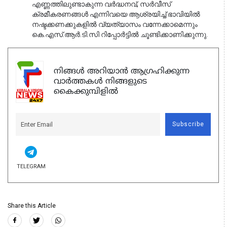
എണ്ണത്തിലുണ്ടാകുന്ന വർദ്ധനവ്, സർവീസ് 
ക്രമീകരണങ്ങൾ എന്നിവയെ ആശ്രയിച്ച് ഭാവിയിൽ 
നഷ്ടക്കണക്കുകളിൽ വ്യത്യാസം വന്നേക്കാമെന്നും 
കെ.എസ്.ആർ.ടി.സി റിപ്പോർട്ടിൽ ചൂണ്ടിക്കാണിക്കുന്നു.
നിങ്ങൾ അറിയാൻ ആഗ്രഹിക്കുന്ന
വാർത്തകൾ നിങ്ങളുടെ
കൈക്കുമ്പിളിൽ
Subscribe
TELEGRAM
Share this Article