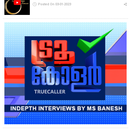
Posted On 03-01-2023