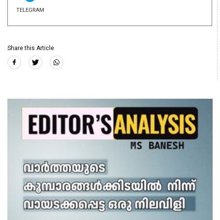
TELEGRAM
Share this Article