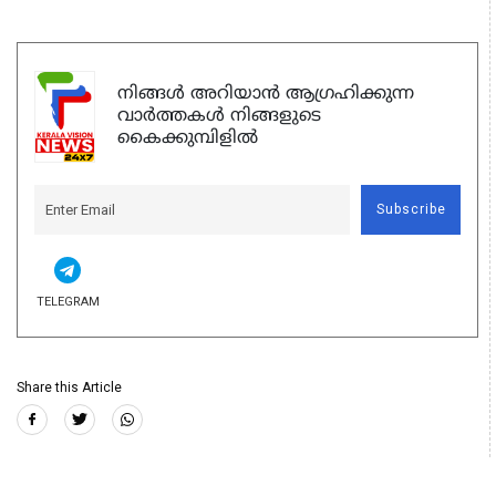
നിങ്ങൾ അറിയാൻ ആഗ്രഹിക്കുന്ന
വാർത്തകൾ നിങ്ങളുടെ
കൈക്കുമ്പിളിൽ
Subscribe
TELEGRAM
Share this Article