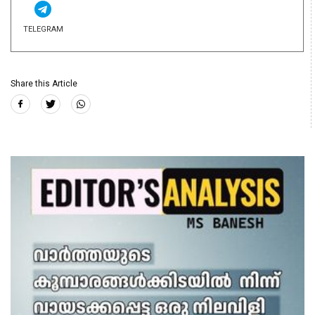
TELEGRAM
Share this Article