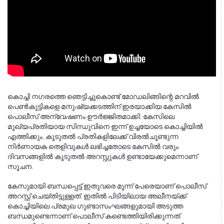
കൊച്ചി നഗരത്തെ ഞെട്ടിച്ചുകൊണ്ട് മോഡലിങ്ങിന്റെ മറവിൽ 
പെൺകുട്ടികളെ മനുഷ്യക്കടത്തിന് ഇരയാക്കിയ കേസിൽ 
പൊലീസ് അന്വേഷണം ഊർജ്ജിതമാക്കി. കേസിലെ 
മുഖ്യപ്രതിയായ സിന്ധുവിനെ ഇന്ന് ഉച്ചയോടെ കൊച്ചിയിൽ 
എത്തിക്കും. കൂടുതൽ പ്രതികളിലേക്ക് വിരൽചൂണ്ടുന്ന 
നിർണായക തെളിവുകൾ ലഭിച്ചതോടെ കേസിൽ വരും 
ദിവസങ്ങളിൽ കൂടുതൽ അറസ്റ്റുകൾ ഉണ്ടായേക്കുമെന്നാണ് 
സൂചന.
കേസുമായി ബന്ധപ്പെട്ട് ഇതുവരെ മൂന്ന് പേരെയാണ് പൊലീസ് 
അറസ്റ്റ് ചെയ്തിട്ടുള്ളത്. ഇതിൽ പിടിയിലായ അലീനയ്ക്ക് 
കൊച്ചിയിലെ പ്രമുഖ ഗുണ്ടാസംഘങ്ങളുമായി അടുത്ത 
ബന്ധമുണ്ടെന്നാണ് പൊലീസ് കണ്ടെത്തിയിരിക്കുന്നത്. 