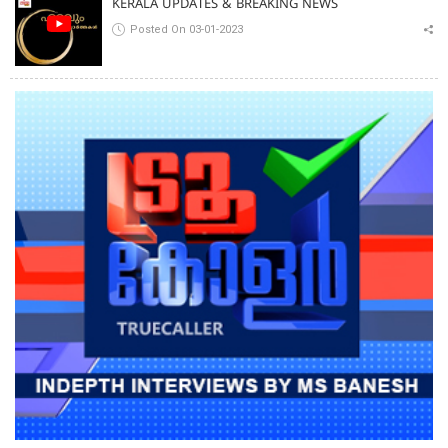
KERALA UPDATES & BREAKING NEWS
Posted On 03-01-2023