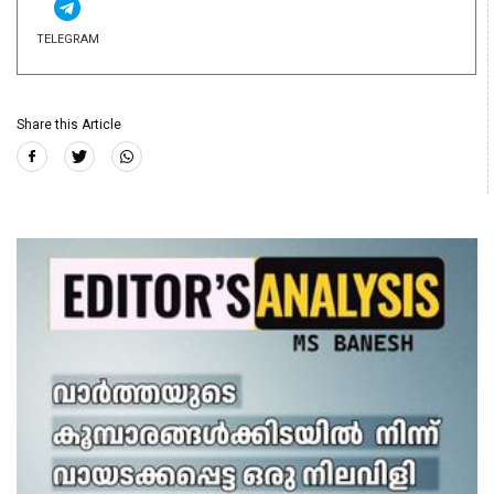
TELEGRAM
Share this Article