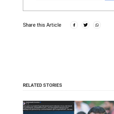
Share this Article
RELATED STORIES