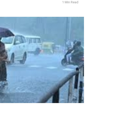
1 Min Read