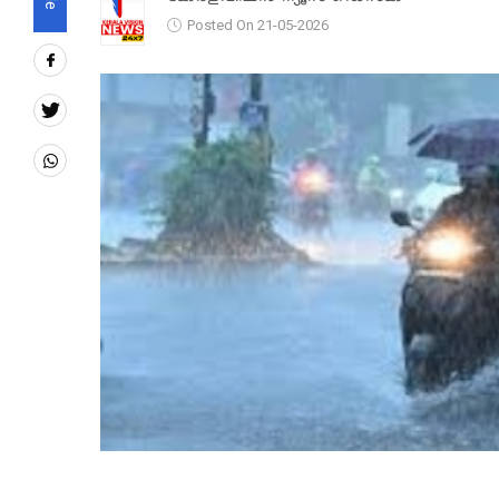
Posted On 21-05-2026