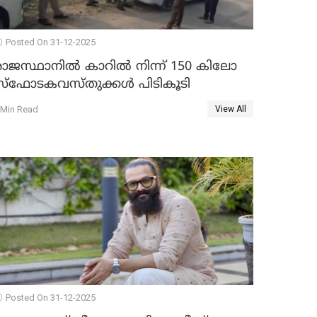
Posted On 31-12-2025
രാജസ്ഥാനിൽ കാറിൽ നിന്ന് 150 കിലോ
സ്ഫോടകവസ്തുക്കൾ പിടികൂടി
 Min Read
View All
Posted On 31-12-2025