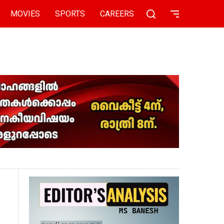
MOVIES
SPORTS
CAREERS