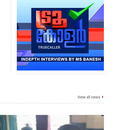
View all news